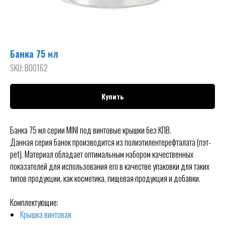
Банка 75 мл
SKU:
B00162
Купить
Банка 75 мл серии MINI под винтовые крышки без КПВ.
Данная серия банок производится из полиэтилентерефталата (пэт-
pet). Материал обладает оптимальным набором качественных
показателей для использования его в качестве упаковки для таких
типов продукции, как косметика, пищевая продукция и добавки.
Комплектующие:
Крышка винтовая