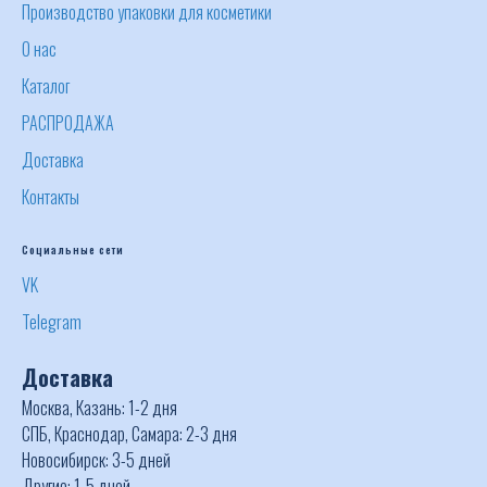
Производство упаковки для косметики
О нас
Каталог
РАСПРОДАЖА
Доставка
Контакты
Социальные сети
VK
Telegram
Доставка
Москва, Казань: 1-2 дня
СПБ, Краснодар, Самара: 2-3 дня
Новосибирск: 3-5 дней
Другие: 1-5 дней