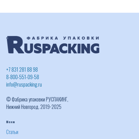
+7 831 281 88 98
8-800-551-09-58
info@ruspacking.ru
© Фабрика упаковки РУСПАКИНГ,
Нижний Новгород. 2019−2025
Меню
Статьи