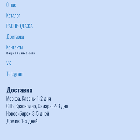
О нас
Каталог
РАСПРОДАЖА
Доставка
Контакты
Социальные сети
VK
Telegram
Доставка
Москва, Казань: 1-2 дня
СПБ, Краснодар, Самара: 2-3 дня
Новосибирск: 3-5 дней
Другие: 1-5 дней