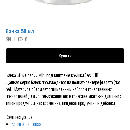
Банка 50 мл
SKU:
B00201
Купить
Банка 50 мл серии MINI под винтовые крышки без КПВ.
Данная серия банок производится из полиэтилентерефталата (пэт-
pet). Материал обладает оптимальным набором качественных
показателей для использования его в качестве упаковки для таких
типов продукции, как косметика, пищевая продукция и добавки.
Комплектующие:
Крышка винтовая