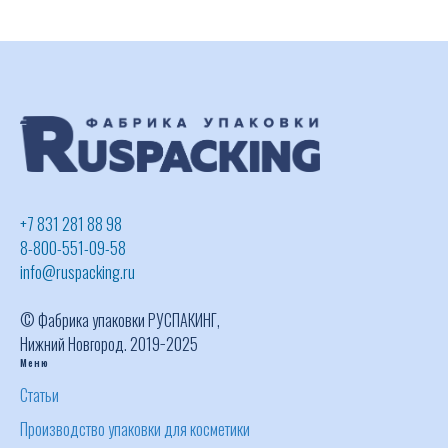
+7 831 281 88 98
8-800-551-09-58
info@ruspacking.ru
© Фабрика упаковки РУСПАКИНГ,
Нижний Новгород. 2019−2025
Меню
Статьи
Производство упаковки для косметики