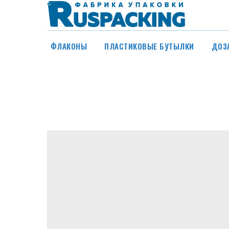
ФЛАКОНЫ
ПЛАСТИКОВЫЕ БУТЫЛКИ
ДОЗ