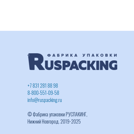
+7 831 281 88 98
8-800-551-09-58
info@ruspacking.ru
© Фабрика упаковки РУСПАКИНГ,
Нижний Новгород. 2019−2025