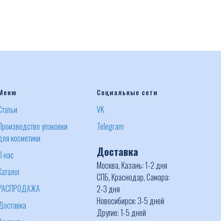
Меню
Социальные сети
Статьи
VK
Производство упаковки
Telegram
для косметики
Доставка
О нас
Москва, Казань: 1-2 дня
Каталог
СПБ, Краснодар, Самара:
РАСПРОДАЖА
2-3 дня
Новосибирск: 3-5 дней
Доставка
Другие: 1-5 дней