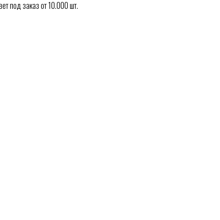
т под заказ от 10.000 шт.