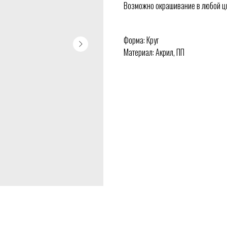
Возможно окрашивание в любой цве
Форма: Круг
Материал: Акрил, ПП