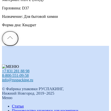
Горловина: D37
Назначение: Для бытовой химии
Форма дна: Квадрат
+7 831 281 88 98
8-800-551-09-58
info@ruspacking.ru
© Фабрика упаковки РУСПАКИНГ,
Нижний Новгород. 2019−2025
Меню
Статьи
Производство упаковки для косметики