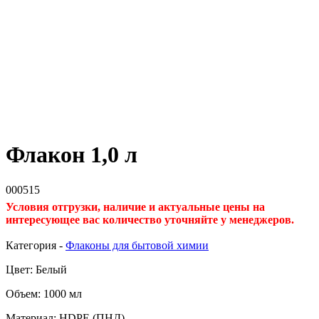
Флакон 1,0 л
000515
Условия отгрузки, наличие и актуальные цены на
интересующее вас количество уточняйте у менеджеров.
Категория -
Флаконы для бытовой химии
Цвет: Белый
Объем: 1000 мл
Материал: HDPE (ПНД)