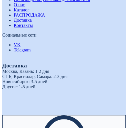
О нас
Каталог
РАСПРОДАЖА
Доставка
Контакты
Социальные сети
VK
Telegram
Доставка
Москва, Казань: 1-2 дня
СПБ, Краснодар, Самара: 2-3 дня
Новосибирск: 3-5 дней
Другие: 1-5 дней