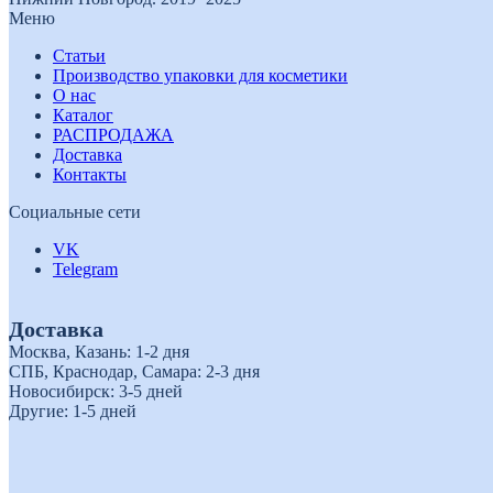
Меню
Статьи
Производство упаковки для косметики
О нас
Каталог
РАСПРОДАЖА
Доставка
Контакты
Социальные сети
VK
Telegram
Доставка
Москва, Казань: 1-2 дня
СПБ, Краснодар, Самара: 2-3 дня
Новосибирск: 3-5 дней
Другие: 1-5 дней