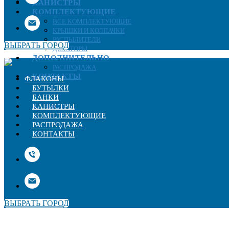
КАНИСТРЫ
КОМПЛЕКТУЮЩИЕ
ВСЕ КОМПЛЕКТУЮЩИЕ
КРЫШКИ И КОЛПАЧКИ
РАСПЫЛИТЕЛИ
ВЫБРАТЬ ГОРОД
ДОЗАТОРЫ
ДОПОЛНИТЕЛЬНО
РАСПРОДАЖА
КОНТАКТЫ
ФЛАКОНЫ
БУТЫЛКИ
БАНКИ
КАНИСТРЫ
КОМПЛЕКТУЮЩИЕ
РАСПРОДАЖА
КОНТАКТЫ
ВЫБРАТЬ ГОРОД