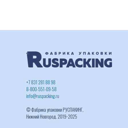
+7 831 281 88 98
8-800-551-09-58
info@ruspacking.ru
© Фабрика упаковки РУСПАКИНГ,
Нижний Новгород. 2019−2025