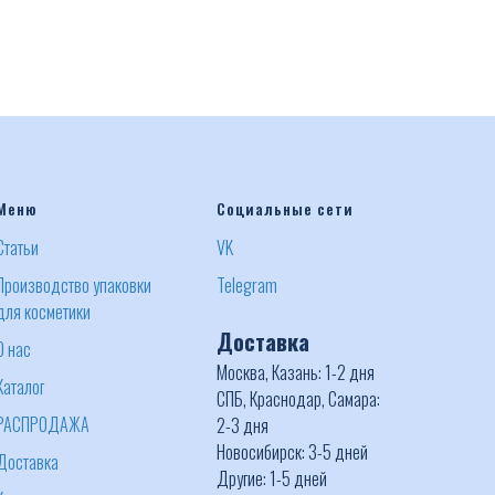
Меню
Социальные сети
Статьи
VK
Производство упаковки
Telegram
для косметики
Доставка
О нас
Москва, Казань: 1-2 дня
Каталог
СПБ, Краснодар, Самара:
РАСПРОДАЖА
2-3 дня
Новосибирск: 3-5 дней
Доставка
Другие: 1-5 дней