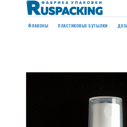
ФЛАКОНЫ
ПЛАСТИКОВЫЕ БУТЫЛКИ
ДОЗ