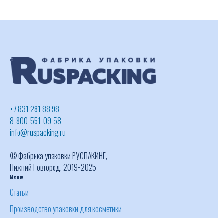
+7 831 281 88 98
8-800-551-09-58
info@ruspacking.ru
© Фабрика упаковки РУСПАКИНГ,
Нижний Новгород. 2019−2025
Меню
Статьи
Производство упаковки для косметики