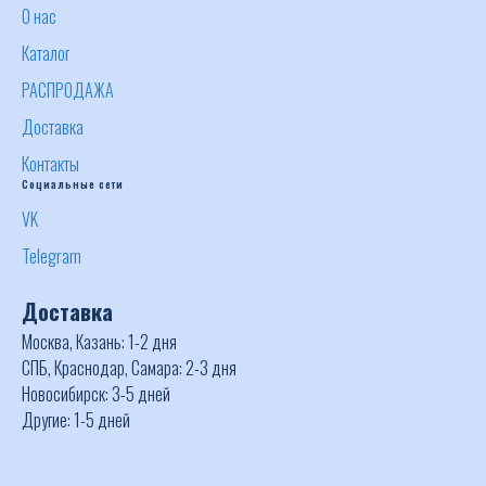
О нас
Каталог
РАСПРОДАЖА
Доставка
Контакты
Социальные сети
VK
Telegram
Доставка
Москва, Казань: 1-2 дня
СПБ, Краснодар, Самара: 2-3 дня
Новосибирск: 3-5 дней
Другие: 1-5 дней