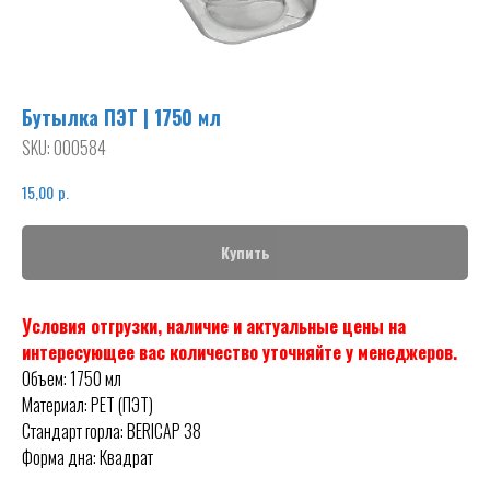
Бутылка ПЭТ | 1750 мл
SKU:
000584
р.
15,00
Купить
Условия отгрузки, наличие и актуальные цены на
интересующее вас количество уточняйте у менеджеров.
Объем: 1750 мл
Материал: PET (ПЭТ)
Стандарт горла: BERICAP 38
Форма дна: Квадрат