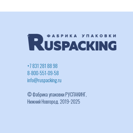
+7 831 281 88 98
8-800-551-09-58
info@ruspacking.ru
© Фабрика упаковки РУСПАКИНГ,
Нижний Новгород. 2019−2025