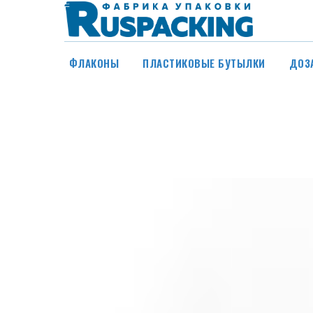
ФЛАКОНЫ
ПЛАСТИКОВЫЕ БУТЫЛКИ
ДОЗ