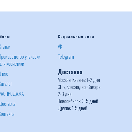
Меню
Социальные сети
Статьи
VK
Производство упаковки
Telegram
для косметики
Доставка
О нас
Москва, Казань: 1-2 дня
Каталог
СПБ, Краснодар, Самара:
РАСПРОДАЖА
2-3 дня
Новосибирск: 3-5 дней
Доставка
Другие: 1-5 дней
Контакты