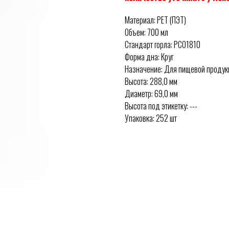
Материал: PET (ПЭТ)
Объем: 700 мл
Стандарт горла: PCO1810
Форма дна: Круг
Назначение: Для пищевой продук
Высота: 288,0 мм
Диаметр: 69,0 мм
Высота под этикетку: ---
Упаковка: 252 шт