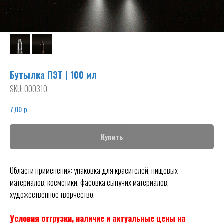
Бутылка ПЭТ | 100 мл
SKU:
000310
р.
7,00
Купить
Области применения: упаковка для красителей, пищевых
материалов, косметики, фасовка сыпучих материалов,
художественное творчество.
Условия отгрузки, наличие и актуальные цены на