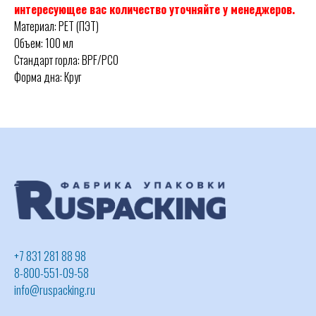
интересующее вас количество уточняйте у менеджеров.
Материал: PET (ПЭТ)
Объем: 100 мл
Стандарт горла: BPF/PCO
Форма дна: Круг
+7 831 281 88 98
8-800-551-09-58
info@ruspacking.ru