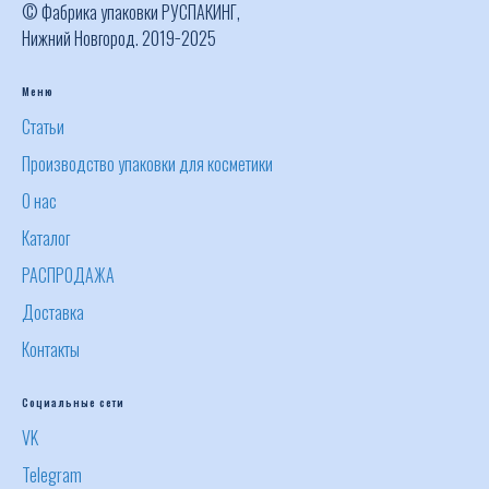
© Фабрика упаковки РУСПАКИНГ,
Нижний Новгород. 2019−2025
Меню
Статьи
Производство упаковки для косметики
О нас
Каталог
РАСПРОДАЖА
Доставка
Контакты
Социальные сети
VK
Telegram