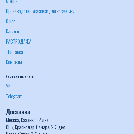
Статьи
Производство упаковки для косметики
О нас
Каталог
РАСПРОДАЖА
Доставка
Контакты
Социальные сети
VK
Telegram
Доставка
Москва, Казань: 1-2 дня
СПБ, Краснодар, Самара: 2-3 дня