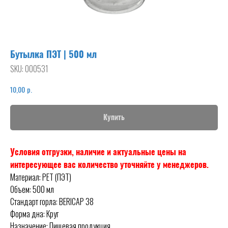
Бутылка ПЭТ | 500 мл
SKU:
000531
р.
10,00
Купить
Условия отгрузки, наличие и актуальные цены на
интересующее вас количество уточняйте у менеджеров.
Материал: PET (ПЭТ)
Объем: 500 мл
Стандарт горла: BERICAP 38
Форма дна: Круг
Назначение: Пищевая продукция