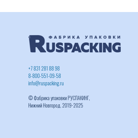
+7 831 281 88 98
8-800-551-09-58
info@ruspacking.ru
© Фабрика упаковки РУСПАКИНГ,
Нижний Новгород. 2019−2025