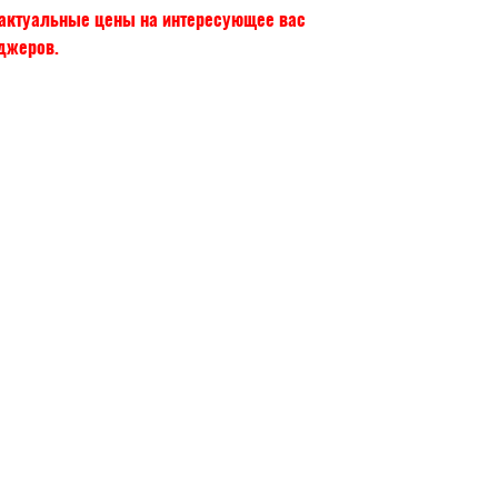
и актуальные цены на интересующее вас
еджеров.