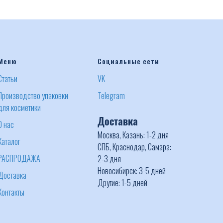
Меню
Социальные сети
Статьи
VK
Производство упаковки
Telegram
для косметики
Доставка
О нас
Москва, Казань: 1-2 дня
Каталог
СПБ, Краснодар, Самара:
РАСПРОДАЖА
2-3 дня
Новосибирск: 3-5 дней
Доставка
Другие: 1-5 дней
Контакты