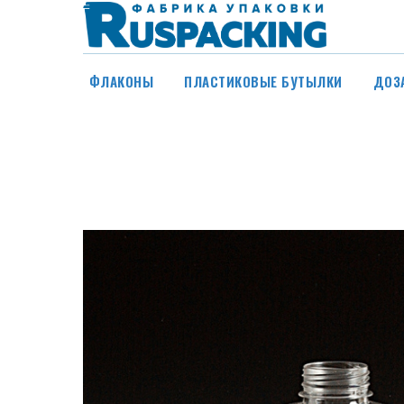
ФЛАКОНЫ
ПЛАСТИКОВЫЕ БУТЫЛКИ
ДОЗ