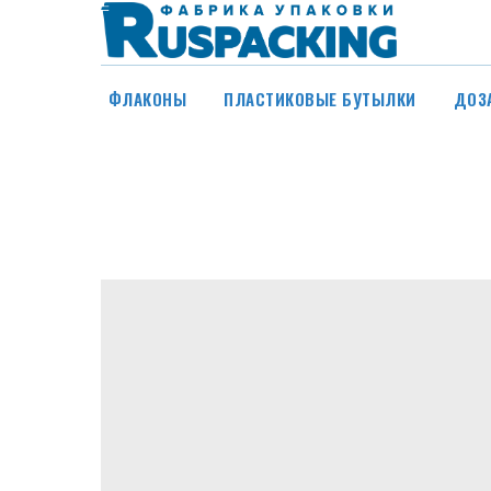
ФЛАКОНЫ
ПЛАСТИКОВЫЕ БУТЫЛКИ
ДОЗ