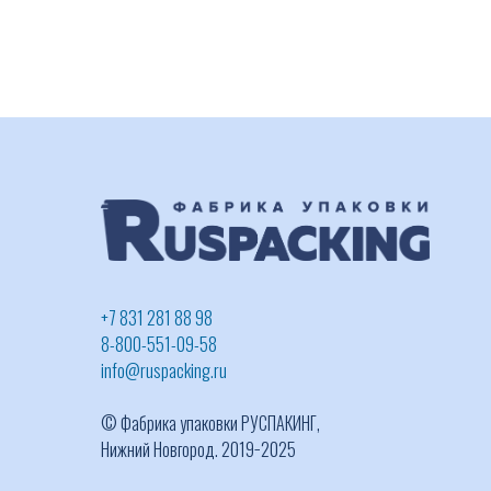
+7 831 281 88 98
8-800-551-09-58
info@ruspacking.ru
© Фабрика упаковки РУСПАКИНГ,
Нижний Новгород. 2019−2025