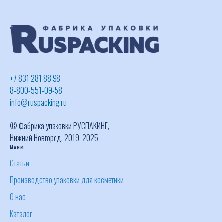
+7 831 281 88 98
8-800-551-09-58
info@ruspacking.ru
© Фабрика упаковки РУСПАКИНГ,
Нижний Новгород. 2019−2025
Меню
Статьи
Производство упаковки для косметики
О нас
Каталог