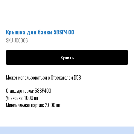
Крышка для банки 58SP400
SKU:
JC0006
Купить
Может использоваться с Отсекателем D58
Стандарт горла: 58SP400
Упаковка: 1000 шт
Минимальная партия: 2.000 шт