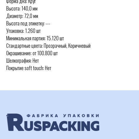
Форма дна: Круг
Высота: 140,0 мм
Диаметр: 72,0 мм
Высота под этикетку: ---
Упаковка: 1.260 шт
Минимальная партия: 15.120 шт
Стандартные цвета: Прозрачный, Коричневый
Окрашивание: от 100.800 шт
Шелкография: Нет
Покрытие soft touch: Нет