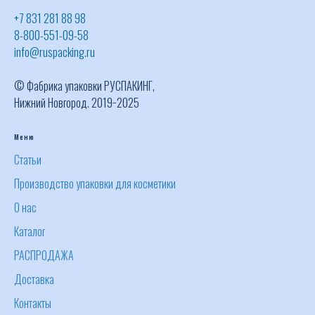
+7 831 281 88 98
8-800-551-09-58
info@ruspacking.ru
© Фабрика упаковки РУСПАКИНГ,
Нижний Новгород. 2019−2025
Меню
Статьи
Производство упаковки для косметики
О нас
Каталог
РАСПРОДАЖА
Доставка
Контакты