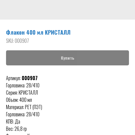
Флакон 400 мл КРИСТАЛЛ
SKU:
000907
Купить
Артикул:
000907
Горловина: 28/410
Серия: КРИСТАЛЛ
Объем: 400 мл
Материал: PET (ПЭТ)
Горловина: 28/410
КПВ: Да
Вес: 26,8 гр