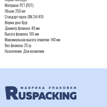
Материал: PET (ПЭТ)
Объем: 250 мл
Стандарт горла: DIN 24/410
Форма дна: Круг
Диаметр флакона: 49 мм
Высота флакона: 165 мм
Максимальная высота этикетки: 140 мм
Вес флакона: 25 гр
Назначение: Для косметики