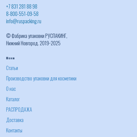
+7 831 281 88 98
8-800-551-09-58
info@ruspacking.ru
© Фабрика упаковки РУСПАКИНГ,
Нижний Новгород. 2019−2025
Меню
Статьи
Производство упаковки для косметики
О нас
Каталог
РАСПРОДАЖА
Доставка
Контакты