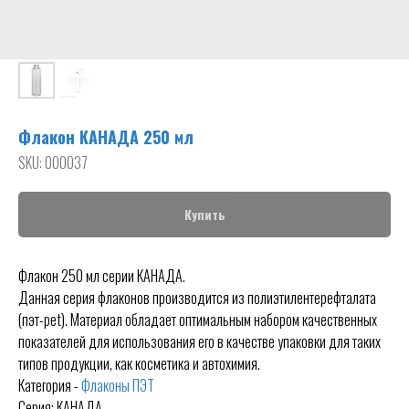
Флакон КАНАДА 250 мл
SKU:
000037
Купить
Флакон 250 мл серии КАНАДА.
Данная серия флаконов производится из полиэтилентерефталата
(пэт-pet). Материал обладает оптимальным набором качественных
показателей для использования его в качестве упаковки для таких
типов продукции, как косметика и автохимия.
Категория -
Флаконы ПЭТ
Серия: КАНАДА