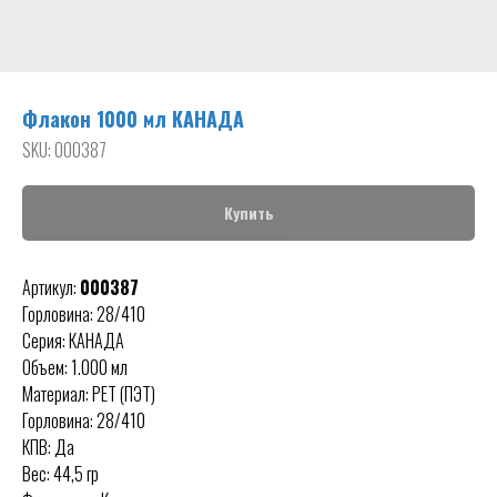
Флакон 1000 мл КАНАДА
SKU:
000387
Купить
Артикул:
000387
Горловина: 28/410
Серия: КАНАДА
Объем: 1.000 мл
Материал: PET (ПЭТ)
Горловина: 28/410
КПВ: Да
Вес: 44,5 гр