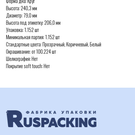
Форма дна: Круг
Высота: 240,3 мм
Диаметр: 79,0 мм
Высота под этикетку: 206,0 мм
Упаковка: 1.152 шт
Минимальная партия: 1.152 шт
Стандартные цвета: Прозрачный, Коричневый, Белый
Окрашивание: от 100.224 шт
Шелкография: Нет
Покрытие soft touch: Нет