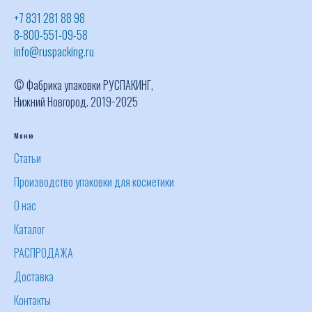
+7 831 281 88 98
8-800-551-09-58
info@ruspacking.ru
© Фабрика упаковки РУСПАКИНГ,
Нижний Новгород. 2019−2025
Меню
Статьи
Производство упаковки для косметики
О нас
Каталог
РАСПРОДАЖА
Доставка
Контакты