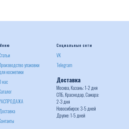
Меню
Социальные сети
Статьи
VK
Производство упаковки
Telegram
для косметики
Доставка
О нас
Москва, Казань: 1-2 дня
Каталог
СПБ, Краснодар, Самара:
РАСПРОДАЖА
2-3 дня
Новосибирск: 3-5 дней
Доставка
Другие: 1-5 дней
Контакты