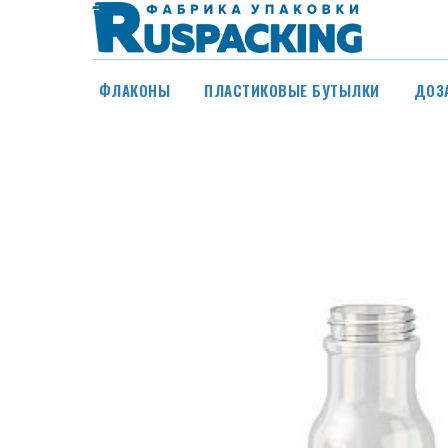
ФЛАКОНЫ
ПЛАСТИКОВЫЕ БУТЫЛКИ
ДОЗ