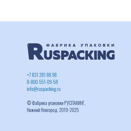
+7 831 281 88 98
8-800-551-09-58
info@ruspacking.ru
© Фабрика упаковки РУСПАКИНГ,
Нижний Новгород. 2019−2025