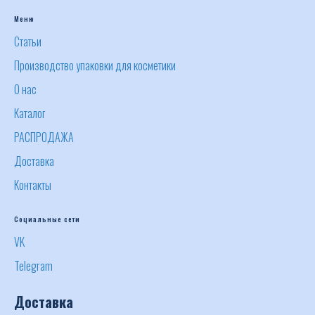
Меню
Статьи
Производство упаковки для косметики
О нас
Каталог
РАСПРОДАЖА
Доставка
Контакты
Социальные сети
VK
Telegram
Доставка