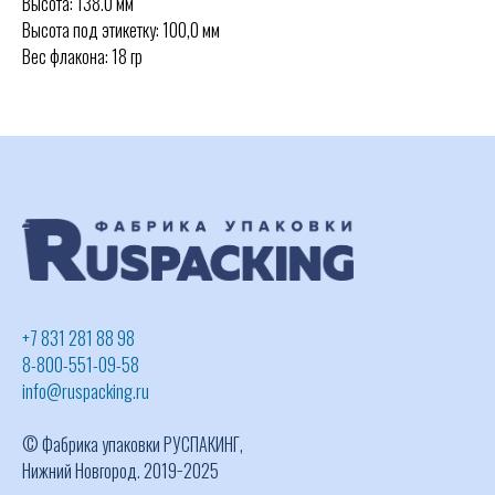
Высота: 138.0 мм
Высота под этикетку: 100,0 мм
Вес флакона: 18 гр
+7 831 281 88 98
8-800-551-09-58
info@ruspacking.ru
© Фабрика упаковки РУСПАКИНГ,
Нижний Новгород. 2019−2025