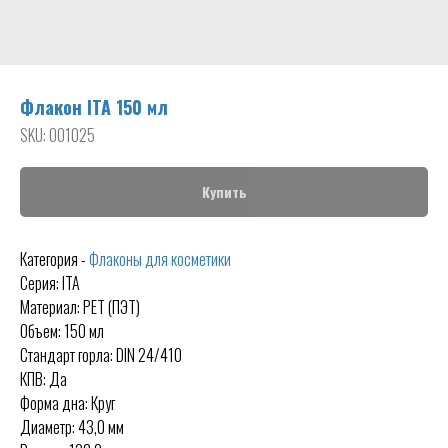
Флакон ITA 150 мл
SKU:
001025
Купить
Категория -
Флаконы для косметики
Серия: ITA
Материал: PET (ПЭТ)
Объем: 150 мл
Стандарт горла: DIN 24/410
КПВ: Да
Форма дна: Круг
Диаметр: 43,0 мм