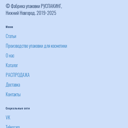
© Фабрика упаковки РУСПАКИНГ,
Нижний Новгород. 2019−2025
Меню
Статьи
Производство упаковки для косметики
О нас
Каталог
РАСПРОДАЖА
Доставка
Контакты
Социальные сети
VK
Telegram