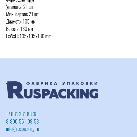
Упаковка: 21 шт
Мин. партия: 21 шт
Диаметр: 105 мм
Высота: 130 мм
LxWxH: 105x105x130 mm
+7 831 281 88 98
8-800-551-09-58
info@ruspacking.ru