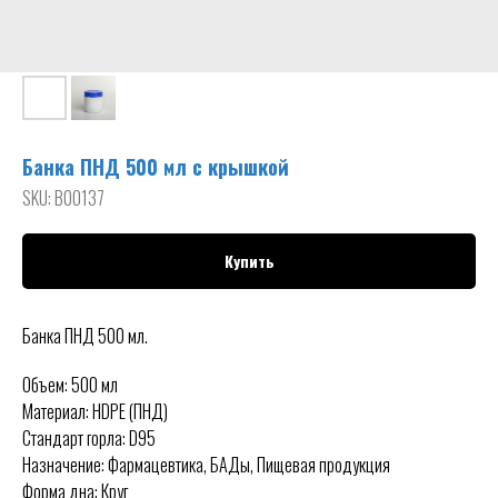
Банка ПНД 500 мл с крышкой
SKU:
B00137
Купить
Банка ПНД 500 мл.
Объем: 500 мл
Материал: HDPE (ПНД)
Стандарт горла: D95
Назначение: Фармацевтика, БАДы, Пищевая продукция
Форма дна: Круг