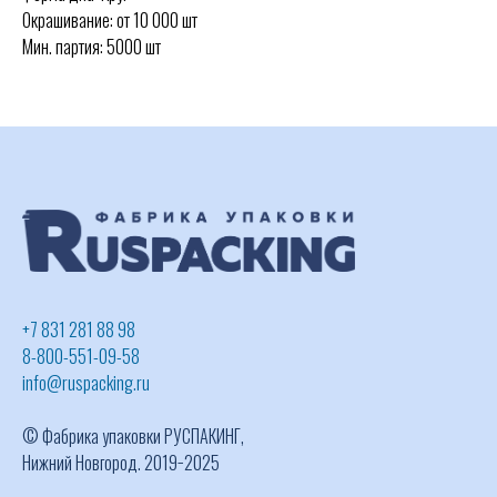
Окрашивание: от 10 000 шт
Мин. партия: 5000 шт
+7 831 281 88 98
8-800-551-09-58
info@ruspacking.ru
© Фабрика упаковки РУСПАКИНГ,
Нижний Новгород. 2019−2025