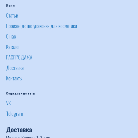
Меню
Статьи
Производство упаковки для косметики
О нас
Каталог
РАСПРОДАЖА
Доставка
Контакты
Социальные сети
VK
Telegram
Доставка
Москва, Казань: 1-2 дня