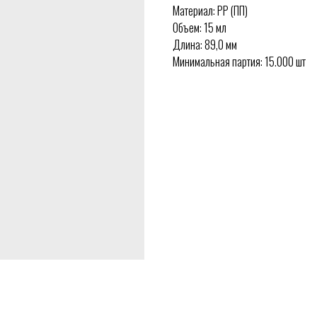
Материал: PP (ПП)
Объем: 15 мл
Длина: 89,0 мм
Минимальная партия: 15.000 шт