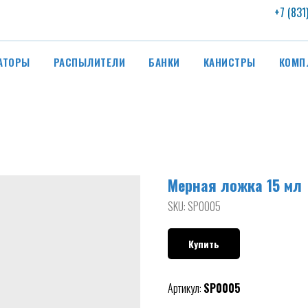
+7 (831
АТОРЫ
РАСПЫЛИТЕЛИ
БАНКИ
КАНИСТРЫ
КОМП
Мерная ложка 15 мл
SKU:
SP0005
Купить
Артикул:
SP0005