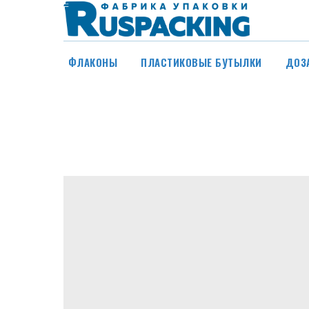
ФЛАКОНЫ
ПЛАСТИКОВЫЕ БУТЫЛКИ
ДОЗ