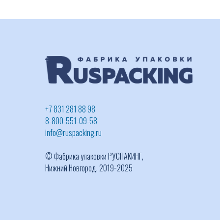
+7 831 281 88 98
8-800-551-09-58
info@ruspacking.ru
© Фабрика упаковки РУСПАКИНГ,
Нижний Новгород. 2019−2025