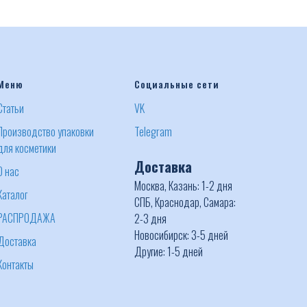
Меню
Социальные сети
Статьи
VK
Производство упаковки
Telegram
для косметики
Доставка
О нас
Москва, Казань: 1-2 дня
Каталог
СПБ, Краснодар, Самара:
РАСПРОДАЖА
2-3 дня
Новосибирск: 3-5 дней
Доставка
Другие: 1-5 дней
Контакты