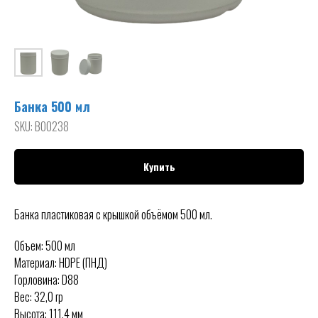
Банка 500 мл
SKU:
B00238
Купить
Банка пластиковая с крышкой объёмом 500 мл.
Объем: 500 мл
Материал: HDPE (ПНД)
Горловина: D88
Вес: 32,0 гр
Высота: 111,4 мм