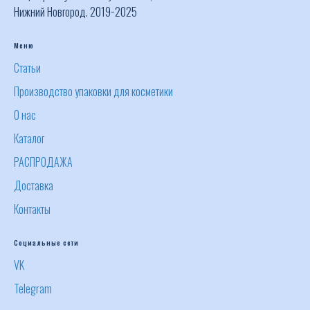
Нижний Новгород. 2019−2025
Меню
Статьи
Производство упаковки для косметики
О нас
Каталог
РАСПРОДАЖА
Доставка
Контакты
Социальные сети
VK
Telegram