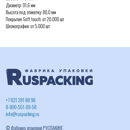
Диаметр: 91,6 мм
Высота под этикетку: 80,0 мм
Покрытие Soft touch: от 20.000 шт
Шелкография: от 5.000 шт
+7 831 281 88 98
8-800-551-09-58
info@ruspacking.ru
© Фабрика упаковки РУСПАКИНГ,