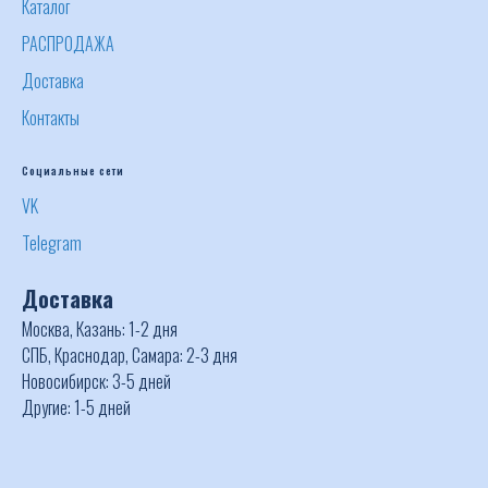
Каталог
РАСПРОДАЖА
Доставка
Контакты
Социальные сети
VK
Telegram
Доставка
Москва, Казань: 1-2 дня
СПБ, Краснодар, Самара: 2-3 дня
Новосибирск: 3-5 дней
Другие: 1-5 дней