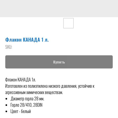
Флакон КАНАДА 1 л.
SKU:
Купить
Флакон КАНАДА 1л.
Изготовлен из полиэтилена низкого давления, устойчив к
агрессивным химических веществам.
Диаметр горла 28 мм.
Горло 28/410, 28DIN
Цвет - белый