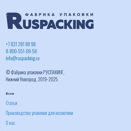
+7 831 281 88 98
8-800-551-09-58
info@ruspacking.ru
© Фабрика упаковки РУСПАКИНГ,
Нижний Новгород. 2019−2025
Меню
Статьи
Производство упаковки для косметики
О нас