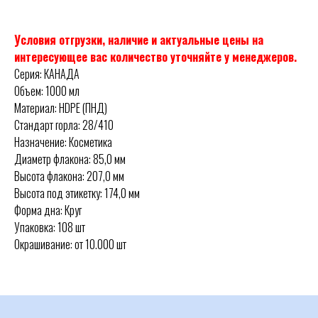
Условия отгрузки, наличие и актуальные цены на
интересующее вас количество уточняйте у менеджеров.
Серия: КАНАДА
Объем: 1000 мл
Материал: HDPE (ПНД)
Стандарт горла: 28/410
Назначение: Косметика
Диаметр флакона: 85,0 мм
Высота флакона: 207,0 мм
Высота под этикетку: 174,0 мм
Форма дна: Круг
Упаковка: 108 шт
Окрашивание: от 10.000 шт