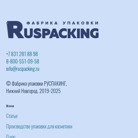
+7 831 281 88 98
8-800-551-09-58
info@ruspacking.ru
© Фабрика упаковки РУСПАКИНГ,
Нижний Новгород. 2019−2025
Меню
Статьи
Производство упаковки для косметики
О нас