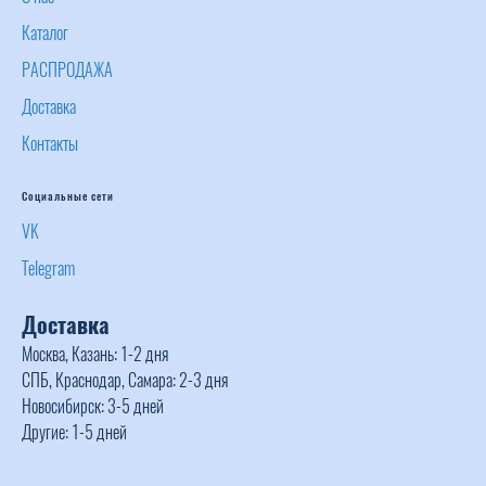
Каталог
РАСПРОДАЖА
Доставка
Контакты
Социальные сети
VK
Telegram
Доставка
Москва, Казань: 1-2 дня
СПБ, Краснодар, Самара: 2-3 дня
Новосибирск: 3-5 дней
Другие: 1-5 дней