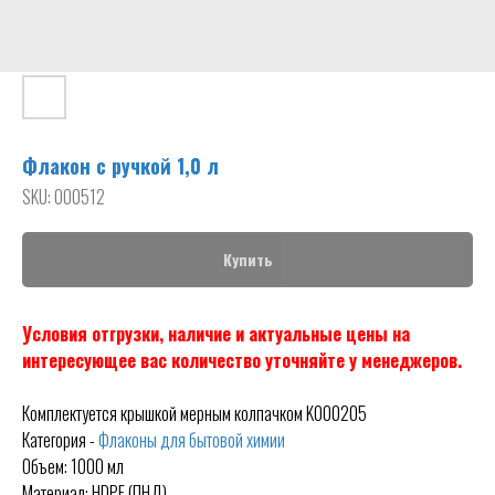
Флакон с ручкой 1,0 л
SKU:
000512
Купить
Условия отгрузки, наличие и актуальные цены на
интересующее вас количество уточняйте у менеджеров.
Комплектуется крышкой мерным колпачком K000205
Категория -
Флаконы для бытовой химии
Объем: 1000 мл
Материал: HDPE (ПНД)