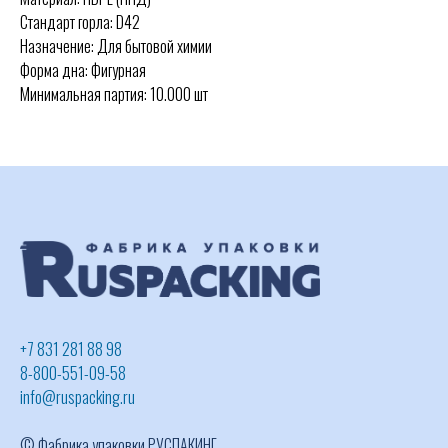
Стандарт горла: D42
Назначение: Для бытовой химии
Форма дна: Фигурная
Минимальная партия: 10.000 шт
+7 831 281 88 98
8-800-551-09-58
info@ruspacking.ru
© Фабрика упаковки РУСПАКИНГ,