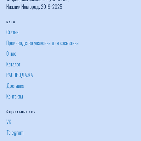
Нижний Новгород. 2019−2025
Меню
Статьи
Производство упаковки для косметики
О нас
Каталог
РАСПРОДАЖА
Доставка
Контакты
Социальные сети
VK
Telegram