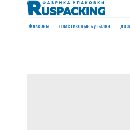
ФЛАКОНЫ
ПЛАСТИКОВЫЕ БУТЫЛКИ
ДОЗ