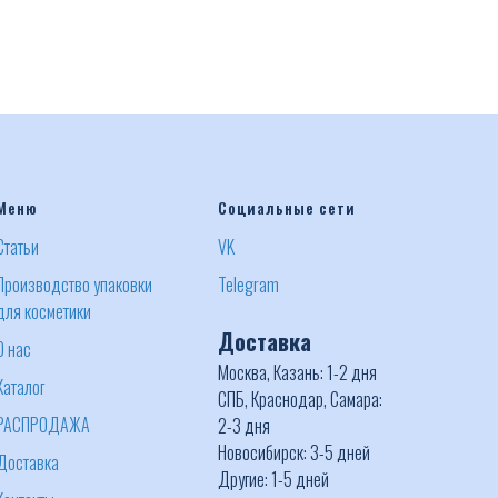
Меню
Социальные сети
Статьи
VK
Производство упаковки
Telegram
для косметики
Доставка
О нас
Москва, Казань: 1-2 дня
Каталог
СПБ, Краснодар, Самара:
РАСПРОДАЖА
2-3 дня
Новосибирск: 3-5 дней
Доставка
Другие: 1-5 дней