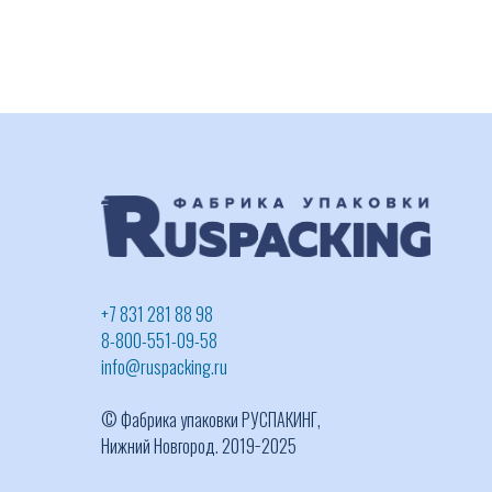
+7 831 281 88 98
8-800-551-09-58
info@ruspacking.ru
© Фабрика упаковки РУСПАКИНГ,
Нижний Новгород. 2019−2025