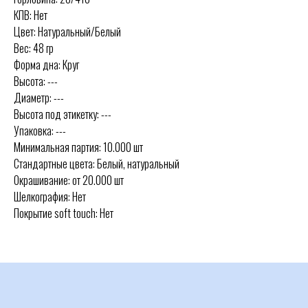
КПВ: Нет
Цвет: Натуральный/Белый
Вес: 48 гр
Форма дна: Круг
Высота: ---
Диаметр: ---
Высота под этикетку: ---
Упаковка: ---
Минимальная партия: 10.000 шт
Стандартные цвета: Белый, натуральный
Окрашивание: от 20.000 шт
Шелкография: Нет
Покрытие soft touch: Нет