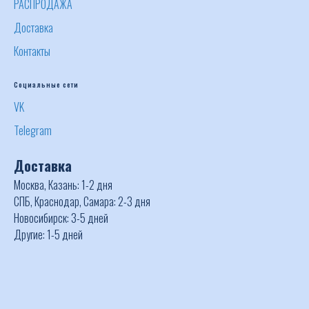
РАСПРОДАЖА
Доставка
Контакты
Социальные сети
VK
Telegram
Доставка
Москва, Казань: 1-2 дня
СПБ, Краснодар, Самара: 2-3 дня
Новосибирск: 3-5 дней
Другие: 1-5 дней