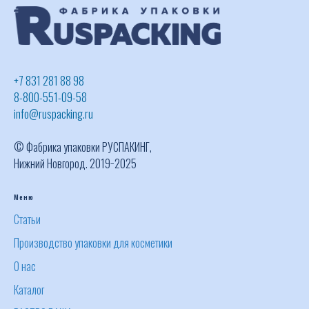
+7 831 281 88 98
8-800-551-09-58
info@ruspacking.ru
© Фабрика упаковки РУСПАКИНГ,
Нижний Новгород. 2019−2025
Меню
Статьи
Производство упаковки для косметики
О нас
Каталог