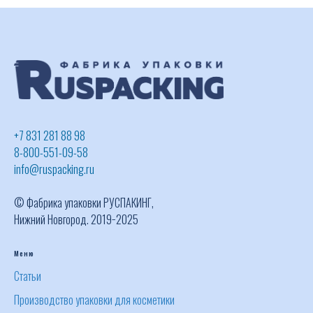
+7 831 281 88 98
8-800-551-09-58
info@ruspacking.ru
© Фабрика упаковки РУСПАКИНГ,
Нижний Новгород. 2019−2025
Меню
Статьи
Производство упаковки для косметики