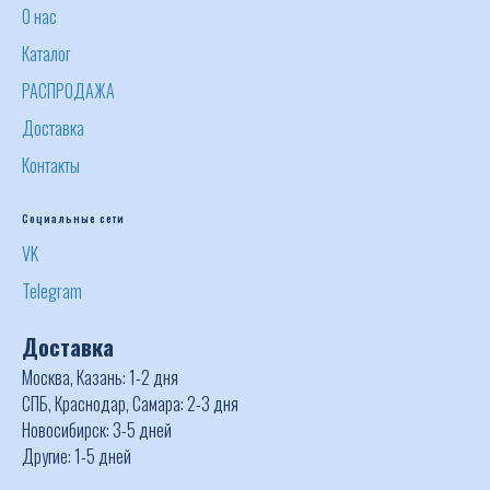
О нас
Каталог
РАСПРОДАЖА
Доставка
Контакты
Социальные сети
VK
Telegram
Доставка
Москва, Казань: 1-2 дня
СПБ, Краснодар, Самара: 2-3 дня
Новосибирск: 3-5 дней
Другие: 1-5 дней