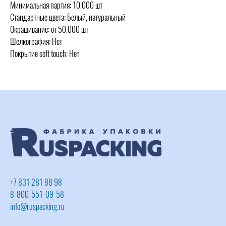
Минимальная партия: 10.000 шт
Стандартные цвета: Белый, натуральный
Окрашивание: от 50.000 шт
Шелкография: Нет
Покрытие soft touch: Нет
+7 831 281 88 98
8-800-551-09-58
info@ruspacking.ru