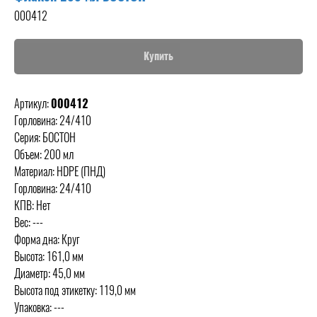
000412
Купить
Артикул:
000412
Горловина: 24/410
Серия: БОСТОН
Объем: 200 мл
Материал: HDPE (ПНД)
Горловина: 24/410
КПВ: Нет
Вес: ---
Форма дна: Круг
Высота: 161,0 мм
Диаметр: 45,0 мм
Высота под этикетку: 119,0 мм
Упаковка: ---