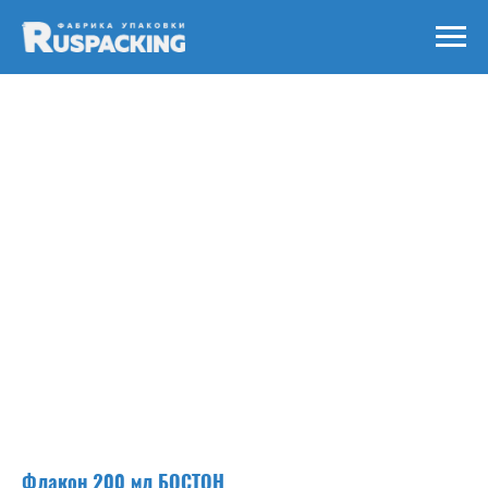
Флакон 200 мл БОСТОН