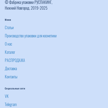
© Фабрика упаковки РУСПАКИНГ,
Нижний Новгород. 2019−2025
Меню
Статьи
Производство упаковки для косметики
О нас
Каталог
РАСПРОДАЖА
Доставка
Контакты
Социальные сети
VK
Telegram