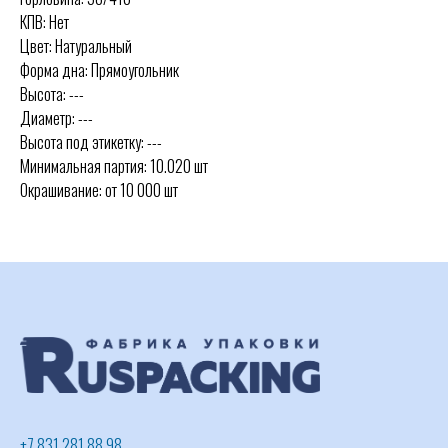
КПВ: Нет
Цвет: Натуральный
Форма дна: Прямоугольник
Высота: ---
Диаметр: ---
Высота под этикетку: ---
Минимальная партия: 10.020 шт
Окрашивание: от 10 000 шт
+7 831 281 88 98