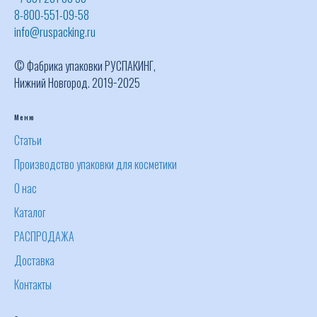
8-800-551-09-58
info@ruspacking.ru
© Фабрика упаковки РУСПАКИНГ,
Нижний Новгород. 2019−2025
Меню
Статьи
Производство упаковки для косметики
О нас
Каталог
РАСПРОДАЖА
Доставка
Контакты