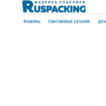
ФЛАКОНЫ
ПЛАСТИКОВЫЕ БУТЫЛКИ
ДОЗ