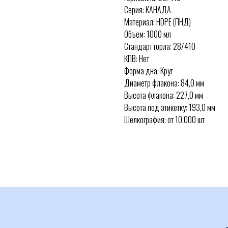
Серия: КАНАДА
Материал: HDPE (ПНД)
Объем: 1000 мл
Стандарт горла: 28/410
КПВ: Нет
Форма дна: Круг
Диаметр флакона: 84,0 мм
Высота флакона: 227,0 мм
Высота под этикетку: 193,0 мм
Шелкография: от 10.000 шт