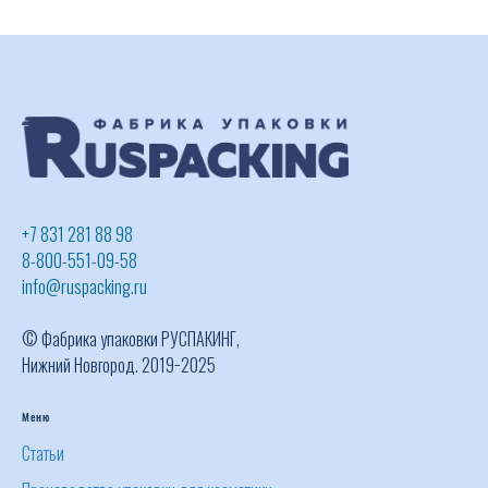
+7 831 281 88 98
8-800-551-09-58
info@ruspacking.ru
© Фабрика упаковки РУСПАКИНГ,
Нижний Новгород. 2019−2025
Меню
Статьи