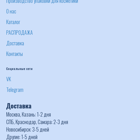
Производство упаковки для косметики
О нас
Каталог
РАСПРОДАЖА
Доставка
Контакты
Социальные сети
VK
Telegram
Доставка
Москва, Казань: 1-2 дня
СПБ, Краснодар, Самара: 2-3 дня
Новосибирск: 3-5 дней
Другие: 1-5 дней