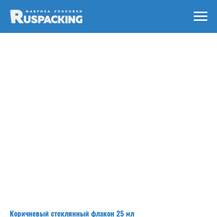
Коричневый стеклянный флакон 25 мл