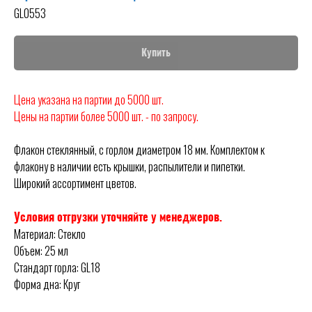
GL0553
Купить
Цена указана на партии до 5000 шт.
Цены на партии более 5000 шт. - по запросу.
Флакон стеклянный, с горлом диаметром 18 мм. Комплектом к
флакону в наличии есть крышки, распылители и пипетки.
Широкий ассортимент цветов.
Условия отгрузки уточняйте у менеджеров.
Материал: Стекло
Объем: 25 мл
Стандарт горла: GL18
Форма дна: Круг