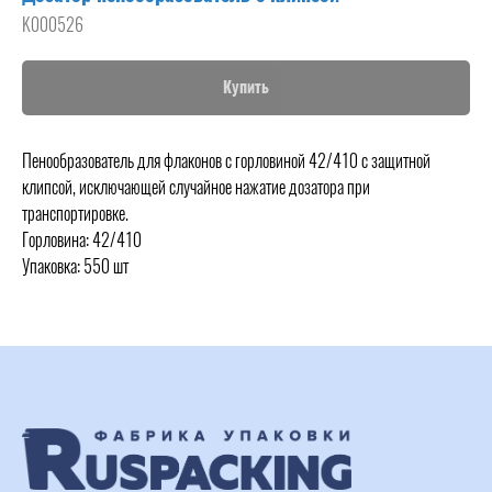
K000526
Купить
Пенообразователь для флаконов с горловиной 42/410 с защитной
клипсой, исключающей случайное нажатие дозатора при
транспортировке.
Горловина: 42/410
Упаковка: 550 шт