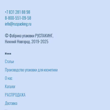
+7 831 281 88 98
8-800-551-09-58
info@ruspacking.ru
© Фабрика упаковки РУСПАКИНГ,
Нижний Новгород. 2019−2025
Меню
Статьи
Производство упаковки для косметики
О нас
Каталог
РАСПРОДАЖА
Доставка