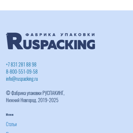
+7 831 281 88 98
8-800-551-09-58
info@ruspacking.ru
© Фабрика упаковки РУСПАКИНГ,
Нижний Новгород. 2019−2025
Меню
Статьи