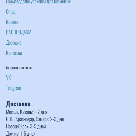
Производство упаковки для косметики
О нас
Каталог
РАСПРОДАЖА
Доставка
Контакты
Социальные сети
VK
Telegram
Доставка
Москва, Казань: 1-2 дня
СПБ, Краснодар, Самара: 2-3 дня
Новосибирск: 3-5 дней
Другие: 1-5 дней