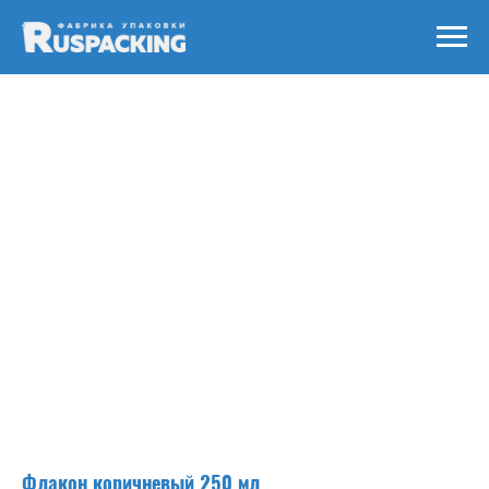
Флакон коричневый 250 мл