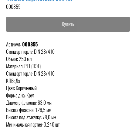
000855
Купить
Артикул:
000855
Стандарт горла: DIN 28/410
Объем: 250 мл
Материал: PET (ПЭТ)
Стандарт горла: DIN 28/410
КПВ: Да
Цвет: Коричневый
Форма дна: Круг
Диаметр флакона: 63,0 мм
Высота флакона: 128,5 мм
Высота под этикетку: 78,0 мм
Минимальная партия: 3.240 шт