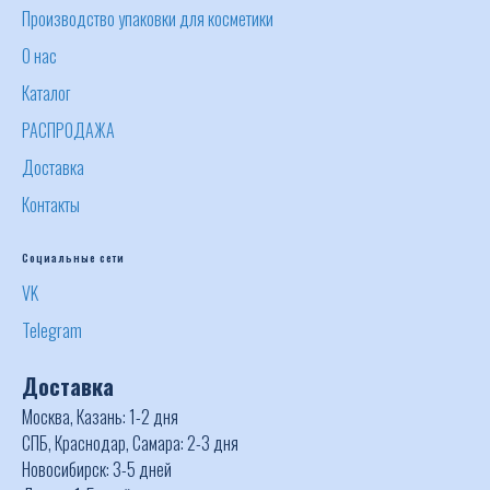
Производство упаковки для косметики
О нас
Каталог
РАСПРОДАЖА
Доставка
Контакты
Социальные сети
VK
Telegram
Доставка
Москва, Казань: 1-2 дня
СПБ, Краснодар, Самара: 2-3 дня
Новосибирск: 3-5 дней