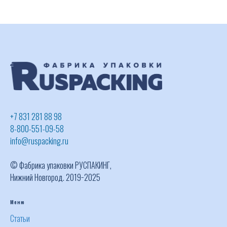
+7 831 281 88 98
8-800-551-09-58
info@ruspacking.ru
© Фабрика упаковки РУСПАКИНГ,
Нижний Новгород. 2019−2025
Меню
Статьи