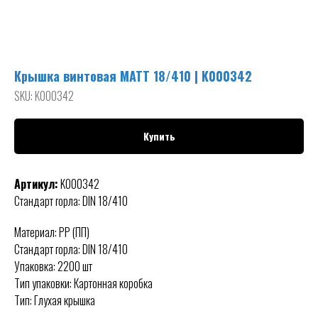
Крышка винтовая MATT 18/410 | K000342
SKU:
K000342
Купить
Артикул:
K000342
Стандарт горла: DIN 18/410
Материал: PP (ПП)
Стандарт горла: DIN 18/410
Упаковка: 2200 шт
Тип упаковки: Картонная коробка
Тип: Глухая крышка