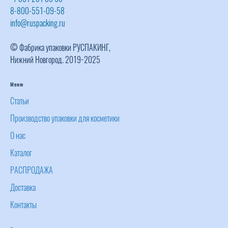
8-800-551-09-58
info@ruspacking.ru
© Фабрика упаковки РУСПАКИНГ,
Нижний Новгород. 2019−2025
Меню
Статьи
Производство упаковки для косметики
О нас
Каталог
РАСПРОДАЖА
Доставка
Контакты