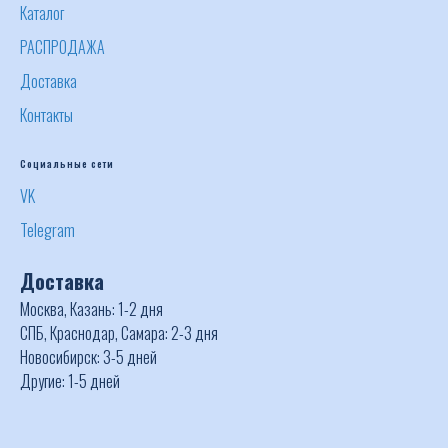
Каталог
РАСПРОДАЖА
Доставка
Контакты
Социальные сети
VK
Telegram
Доставка
Москва, Казань: 1-2 дня
СПБ, Краснодар, Самара: 2-3 дня
Новосибирск: 3-5 дней
Другие: 1-5 дней