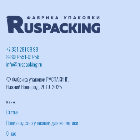
+7 831 281 88 98
8-800-551-09-58
info@ruspacking.ru
© Фабрика упаковки РУСПАКИНГ,
Нижний Новгород. 2019−2025
Меню
Статьи
Производство упаковки для косметики
О нас