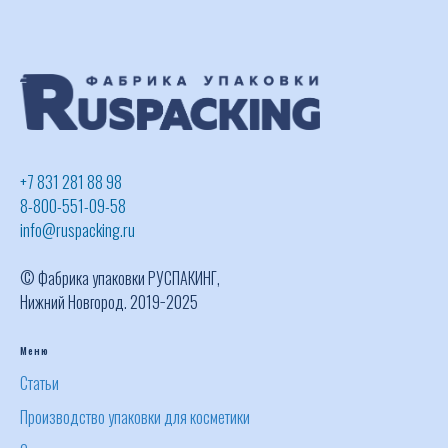
+7 831 281 88 98
8-800-551-09-58
info@ruspacking.ru
© Фабрика упаковки РУСПАКИНГ,
Нижний Новгород. 2019−2025
Меню
Статьи
Производство упаковки для косметики