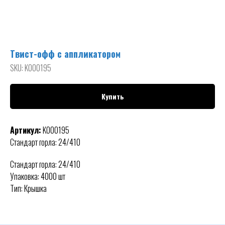
Твист-офф с аппликатором
SKU:
K000195
Купить
Артикул:
K000195
Стандарт горла: 24/410
Стандарт горла: 24/410
Упаковка: 4000 шт
Тип: Крышка