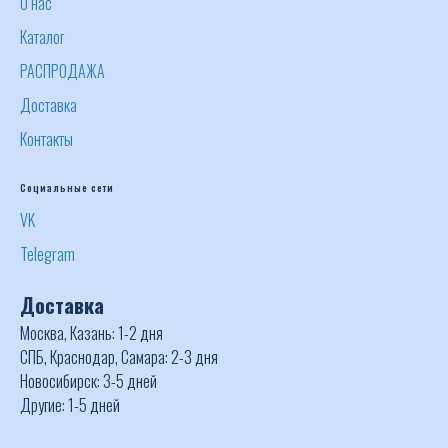
О нас
Каталог
РАСПРОДАЖА
Доставка
Контакты
Социальные сети
VK
Telegram
Доставка
Москва, Казань: 1-2 дня
СПБ, Краснодар, Самара: 2-3 дня
Новосибирск: 3-5 дней
Другие: 1-5 дней