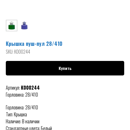
Крышка пуш-пул 28/410
SKU:
К000244
Купить
Артикул:
К000244
Горловина: 28/410
Горловина: 28/410
Тип: Крышка
Наличие: В наличии
Стандартные цвета: Белый