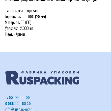
Тип: Крышка спорт кап
Горловина: PCO1881 (28 мм)
Материал: PP (ПП)
Упаковка: 2.000 шт
Цвет: Чёрный
+7 831 281 88 98
8-800-551-09-58
info@ruspacking.ru