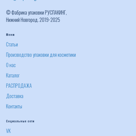
© Фабрика упаковки РУСПАКИНГ,
Нижний Новгород. 2019−2025
Меню
Статьи
Производство упаковки для косметики
О нас
Каталог
РАСПРОДАЖА
Доставка
Контакты
Социальные сети
VK