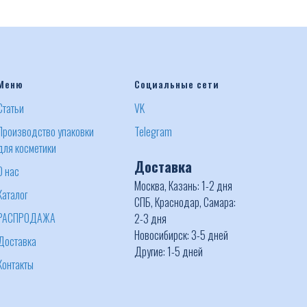
Меню
Социальные сети
Статьи
VK
Производство упаковки
Telegram
для косметики
Доставка
О нас
Москва, Казань: 1-2 дня
Каталог
СПБ, Краснодар, Самара:
РАСПРОДАЖА
2-3 дня
Новосибирск: 3-5 дней
Доставка
Другие: 1-5 дней
Контакты