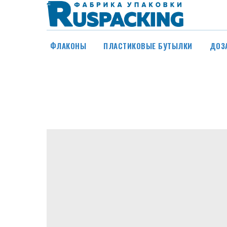
ФЛАКОНЫ
ПЛАСТИКОВЫЕ БУТЫЛКИ
ДОЗ