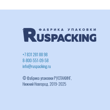
+7 831 281 88 98
8-800-551-09-58
info@ruspacking.ru
© Фабрика упаковки РУСПАКИНГ,
Нижний Новгород. 2019−2025