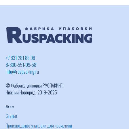
+7 831 281 88 98
8-800-551-09-58
info@ruspacking.ru
© Фабрика упаковки РУСПАКИНГ,
Нижний Новгород. 2019−2025
Меню
Статьи
Производство упаковки для косметики