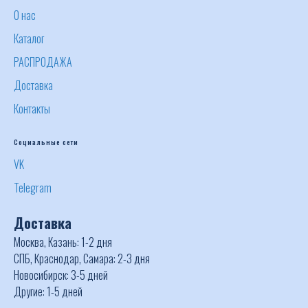
О нас
Каталог
РАСПРОДАЖА
Доставка
Контакты
Социальные сети
VK
Telegram
Доставка
Москва, Казань: 1-2 дня
СПБ, Краснодар, Самара: 2-3 дня
Новосибирск: 3-5 дней
Другие: 1-5 дней