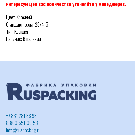
интересующее вас количество уточняйте у менеджеров.
Цвет: Красный
Стандарт горла: 28/415
Тип: Крышка
Наличие: В наличии
+7 831 281 88 98
8-800-551-09-58
info@ruspacking.ru