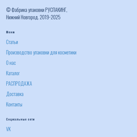
© Фабрика упаковки РУСПАКИНГ,
Нижний Новгород. 2019−2025
Меню
Статьи
Производство упаковки для косметики
О нас
Каталог
РАСПРОДАЖА
Доставка
Контакты
Социальные сети
VK