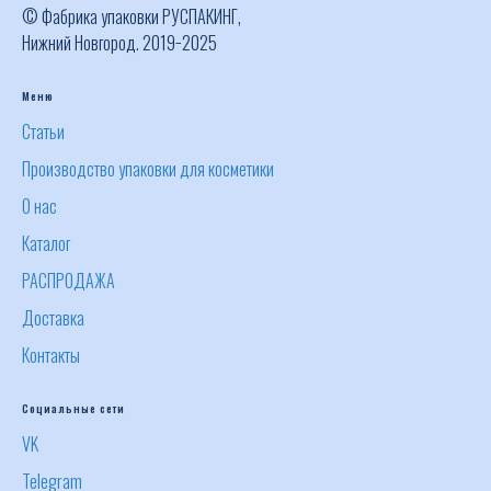
© Фабрика упаковки РУСПАКИНГ,
Нижний Новгород. 2019−2025
Меню
Статьи
Производство упаковки для косметики
О нас
Каталог
РАСПРОДАЖА
Доставка
Контакты
Социальные сети
VK
Telegram