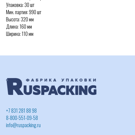
Упаковка: 30 шт
Мин. партия: 990 шт
Высота: 320 мм
Длина: 160 мм
Ширина: 110 мм
+7 831 281 88 98
8-800-551-09-58
info@ruspacking.ru