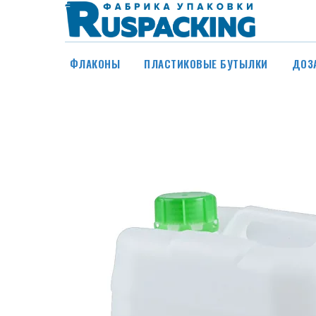
ФЛАКОНЫ
ПЛАСТИКОВЫЕ БУТЫЛКИ
ДОЗ