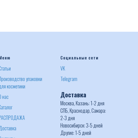
Меню
Социальные сети
Статьи
VK
Производство упаковки
Telegram
для косметики
Доставка
О нас
Москва, Казань: 1-2 дня
Каталог
СПБ, Краснодар, Самара:
РАСПРОДАЖА
2-3 дня
Новосибирск: 3-5 дней
Доставка
Другие: 1-5 дней