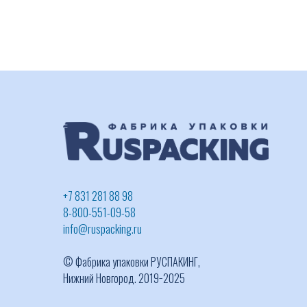
+7 831 281 88 98
8-800-551-09-58
info@ruspacking.ru
© Фабрика упаковки РУСПАКИНГ,
Нижний Новгород. 2019−2025