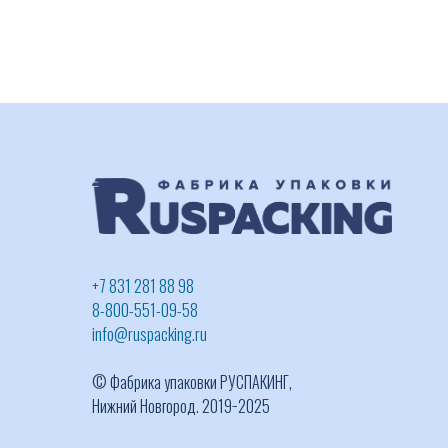
+7 831 281 88 98
8-800-551-09-58
info@ruspacking.ru
© Фабрика упаковки РУСПАКИНГ,
Нижний Новгород. 2019−2025