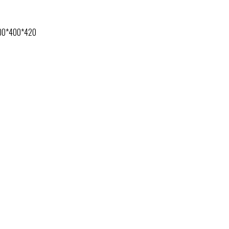
600*400*420