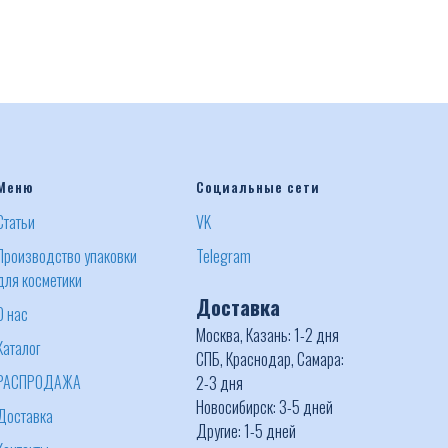
Меню
Социальные сети
Статьи
VK
Производство упаковки
Telegram
для косметики
Доставка
О нас
Москва, Казань: 1-2 дня
Каталог
СПБ, Краснодар, Самара:
РАСПРОДАЖА
2-3 дня
Новосибирск: 3-5 дней
Доставка
Другие: 1-5 дней