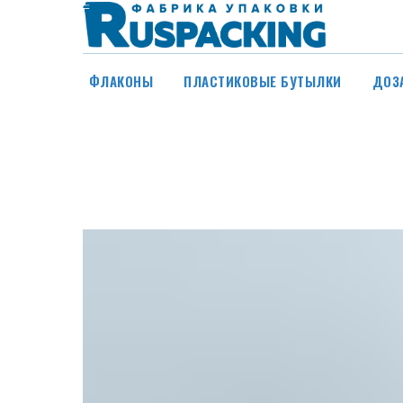
ФЛАКОНЫ
ПЛАСТИКОВЫЕ БУТЫЛКИ
ДОЗ